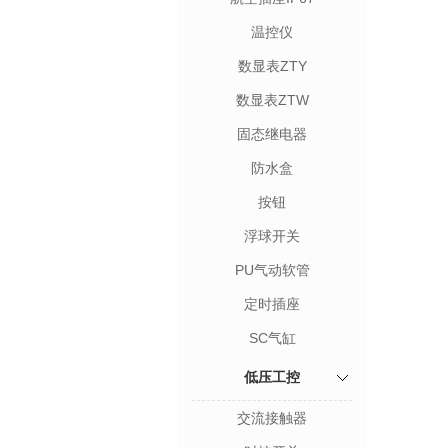
温控仪
数显表ZTY
数显表ZTW
固态继电器
防水盒
按钮
浮球开关
PU气动软管
定时插座
SC气缸
低压工控
交流接触器