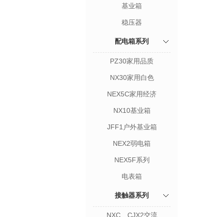
基业箱
稳压器
配电箱系列
PZ30家用品质
NX30家用白色
NEX5C家用经济
NX10基业箱
JFF1户外基业箱
NEX2弱电箱
NEX5F系列
电表箱
接触器系列
NXC、CJX2交流