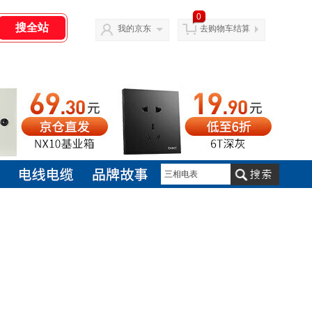
0
我的京东
去购物车结算