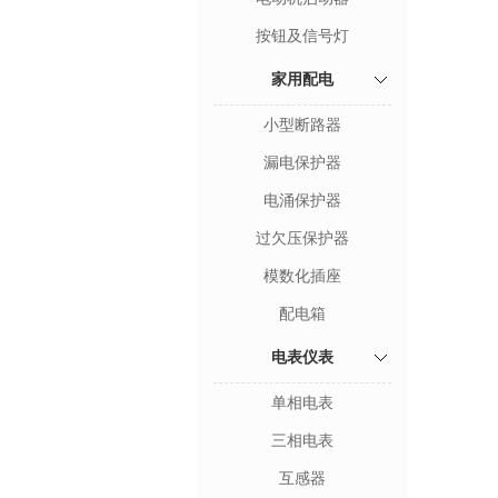
按钮及信号灯
家用配电
小型断路器
漏电保护器
电涌保护器
过欠压保护器
模数化插座
配电箱
电表仪表
单相电表
三相电表
互感器