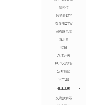
温控仪
数显表ZTY
数显表ZTW
固态继电器
防水盒
按钮
浮球开关
PU气动软管
定时插座
SC气缸
低压工控
交流接触器