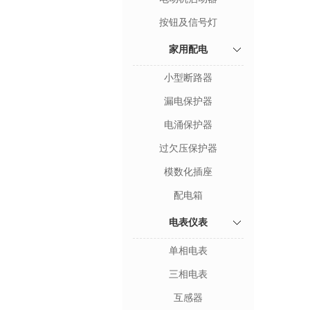
按钮及信号灯
家用配电
小型断路器
漏电保护器
电涌保护器
过欠压保护器
模数化插座
配电箱
电表仪表
单相电表
三相电表
互感器