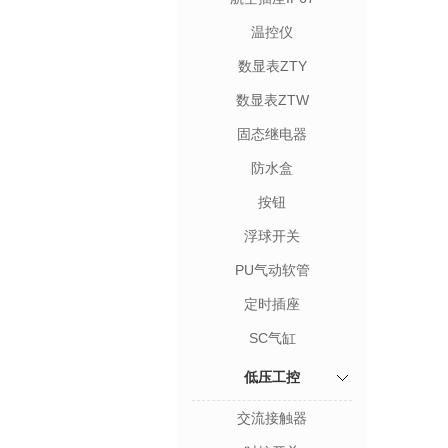
温控仪
数显表ZTY
数显表ZTW
固态继电器
防水盒
按钮
浮球开关
PU气动软管
定时插座
SC气缸
低压工控
交流接触器