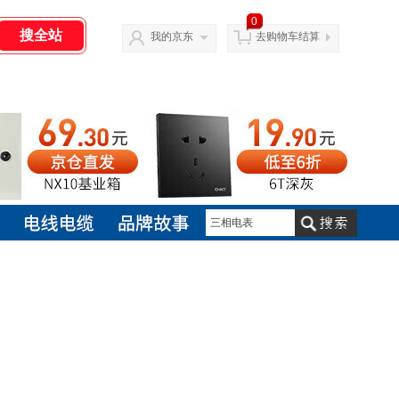
0
我的京东
去购物车结算