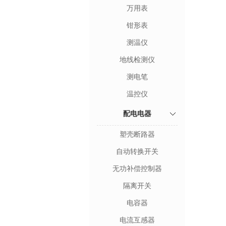
万用表
钳形表
测温仪
地线检测仪
测电笔
温控仪
配电电器
塑壳断路器
自动转换开关
无功补偿控制器
隔离开关
电容器
电流互感器